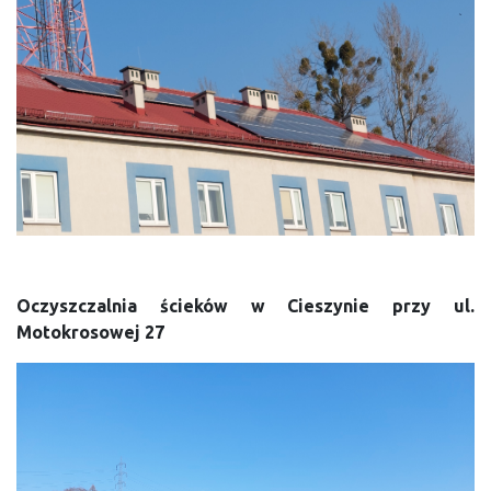
Oczyszczalnia ścieków w Cieszynie przy ul.
Motokrosowej 27