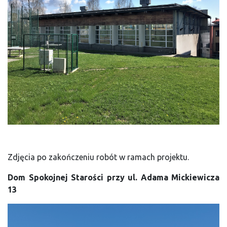
Zdjęcia po zakończeniu robót w ramach projektu.
Dom Spokojnej Starości przy ul. Adama Mickiewicza
13