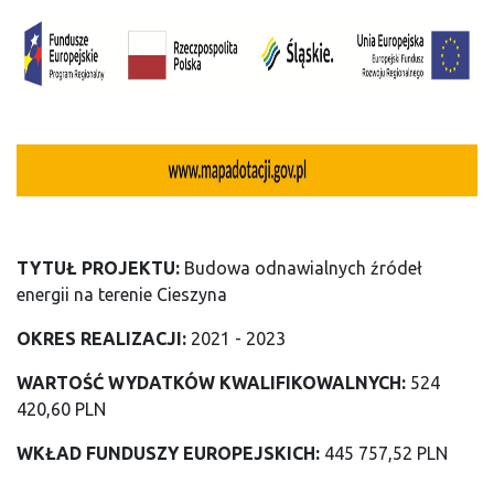
TYTUŁ PROJEKTU:
Budowa odnawialnych źródeł
energii na terenie Cieszyna
OKRES REALIZACJI:
2021 - 2023
WARTOŚĆ WYDATKÓW KWALIFIKOWALNYCH:
524
420,60 PLN
WKŁAD FUNDUSZY EUROPEJSKICH:
445 757,52 PLN