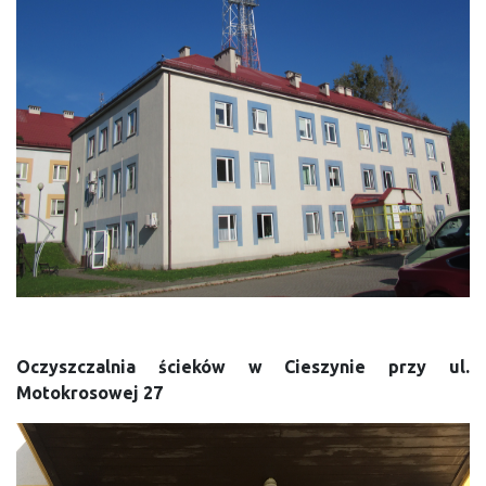
Oczyszczalnia ścieków w Cieszynie przy ul.
Motokrosowej 27