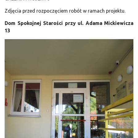
Zdjęcia przed rozpoczęciem robót w ramach projektu.
Dom Spokojnej Starości przy ul. Adama Mickiewicza
13