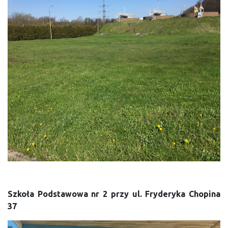
Szkoła Podstawowa nr 2 przy ul. Fryderyka Chopina
37