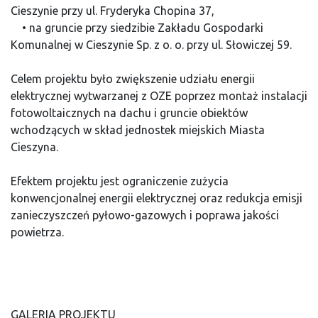
Cieszynie przy ul. Fryderyka Chopina 37,
• na gruncie przy siedzibie Zakładu Gospodarki
Komunalnej w Cieszynie Sp. z o. o. przy ul. Słowiczej 59.
Celem projektu było zwiększenie udziału energii
elektrycznej wytwarzanej z OZE poprzez montaż instalacji
fotowoltaicznych na dachu i gruncie obiektów
wchodzących w skład jednostek miejskich Miasta
Cieszyna.
Efektem projektu jest ograniczenie zużycia
konwencjonalnej energii elektrycznej oraz redukcja emisji
zanieczyszczeń pyłowo-gazowych i poprawa jakości
powietrza.
GALERIA PROJEKTU