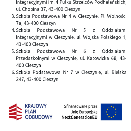
Integracyjnymi im. 4 Pułku Strzelców Podhalańskich,
ul. Chopina 37, 43-400 Cieszyn
Szkoła Podstawowa Nr 4 w Cieszynie, Pl. Wolności
7a, 43-400 Cieszyn
Szkoła Podstawowa Nr 5 z Oddziałami
Integracyjnymi w Cieszynie, ul. Wojska Polskiego 1,
43-400 Cieszyn
Szkoła Podstawowa Nr 6 z Oddziałami
Przedszkolnymi w Cieszynie, ul. Katowicka 68, 43-
400 Cieszyn
Szkoła Podstawowa Nr 7 w Cieszynie, ul. Bielska
247, 43-400 Cieszyn