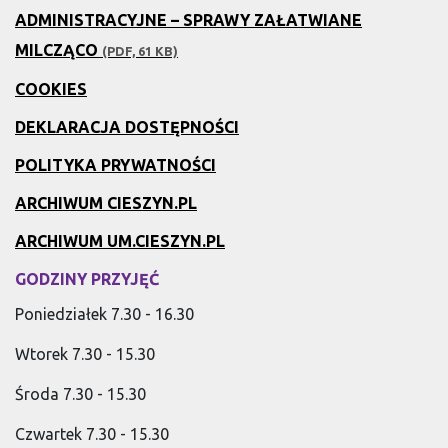
ADMINISTRACYJNE – SPRAWY ZAŁATWIANE
MILCZĄCO
(PDF, 61 KB)
COOKIES
DEKLARACJA DOSTĘPNOŚCI
POLITYKA PRYWATNOŚCI
ARCHIWUM CIESZYN.PL
ARCHIWUM UM.CIESZYN.PL
GODZINY PRZYJĘĆ
Poniedziałek 7.30 - 16.30
Wtorek 7.30 - 15.30
Środa 7.30 - 15.30
Czwartek 7.30 - 15.30