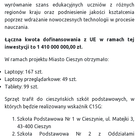
wyrównanie szans edukacyjnych uczniów z różnych
regionów kraju oraz podniesienie jakości kształcenia
poprzez wdrażanie nowoczesnych technologii w procesie
nauczania.
Łączna kwota dofinansowania z UE w ramach tej
inwestycji to 1 410 000 000,00 zł.
W ramach projektu Miasto Cieszyn otrzymało:
Laptopy: 167 szt.
Laptopy przeglądarkowe: 49 szt.
Tablety: 99 szt.
Sprzęt trafił do cieszyńskich szkół podstawowych, w
których będzie realizowany wskaźnik C15G:
Szkoła Podstawowa Nr 1 w Cieszynie, ul. Matejki 3,
43-400 Cieszyn
Szkoła Podstawowa Nr 2 z Oddziałami