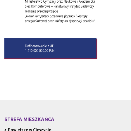
STREFA MIESZKAŃCA
Powietrze w Cieszynie