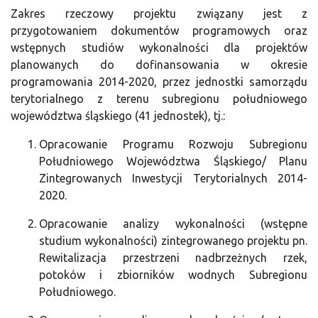
Zakres rzeczowy projektu związany jest z
przygotowaniem dokumentów programowych oraz
wstępnych studiów wykonalności dla projektów
planowanych do dofinansowania w okresie
programowania 2014-2020, przez jednostki samorządu
terytorialnego z terenu subregionu południowego
województwa śląskiego (41 jednostek), tj.:
Opracowanie Programu Rozwoju Subregionu
Południowego Województwa Śląskiego/ Planu
Zintegrowanych Inwestycji Terytorialnych 2014-
2020.
Opracowanie analizy wykonalności (wstępne
studium wykonalności) zintegrowanego projektu pn.
Rewitalizacja przestrzeni nadbrzeżnych rzek,
potoków i zbiorników wodnych Subregionu
Południowego.