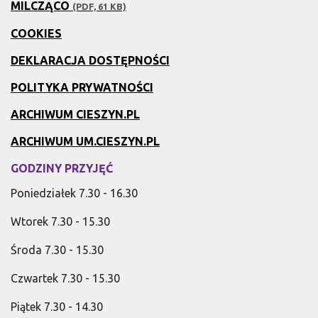
MILCZĄCO
(PDF, 61 KB)
COOKIES
DEKLARACJA DOSTĘPNOŚCI
POLITYKA PRYWATNOŚCI
ARCHIWUM CIESZYN.PL
ARCHIWUM UM.CIESZYN.PL
GODZINY PRZYJĘĆ
Poniedziałek 7.30 - 16.30
Wtorek 7.30 - 15.30
Środa 7.30 - 15.30
Czwartek 7.30 - 15.30
Piątek 7.30 - 14.30