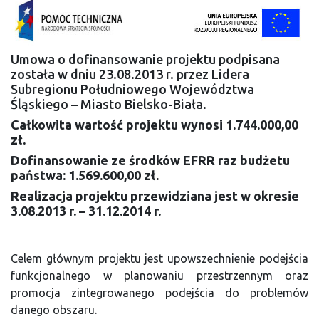
Umowa o dofinansowanie projektu podpisana
została w dniu 23.08.2013 r. przez Lidera
Subregionu Południowego Województwa
Śląskiego – Miasto Bielsko-Biała.
Całkowita wartość projektu wynosi 1.744.000,00
zł.
Dofinansowanie ze środków EFRR raz budżetu
państwa: 1.569.600,00 zł.
Realizacja projektu przewidziana jest w okresie
3.08.2013 r. – 31.12.2014 r.
Celem głównym projektu jest upowszechnienie podejścia
funkcjonalnego w planowaniu przestrzennym oraz
promocja zintegrowanego podejścia do problemów
danego obszaru.