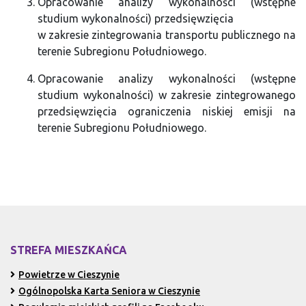
Opracowanie analizy wykonalności (wstępne
studium wykonalności) przedsięwzięcia
w zakresie zintegrowania transportu publicznego na
terenie Subregionu Południowego.
Opracowanie analizy wykonalności (wstępne
studium wykonalności) w zakresie zintegrowanego
przedsięwzięcia ograniczenia niskiej emisji na
terenie Subregionu Południowego.
STREFA MIESZKAŃCA
Powietrze w Cieszynie
Ogólnopolska Karta Seniora w Cieszynie