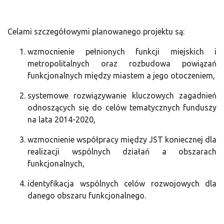
Celami szczegółowymi planowanego projektu są:
wzmocnienie pełnionych funkcji miejskich i
metropolitalnych oraz rozbudowa powiązań
funkcjonalnych między miastem a jego otoczeniem,
systemowe rozwiązywanie kluczowych zagadnień
odnoszących się do celów tematycznych funduszy
na lata 2014-2020,
wzmocnienie współpracy między JST koniecznej dla
realizacji wspólnych działań a obszarach
funkcjonalnych,
identyfikacja wspólnych celów rozwojowych dla
danego obszaru funkcjonalnego.