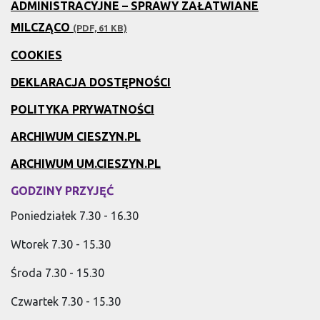
ADMINISTRACYJNE – SPRAWY ZAŁATWIANE
MILCZĄCO
(PDF, 61 KB)
COOKIES
DEKLARACJA DOSTĘPNOŚCI
POLITYKA PRYWATNOŚCI
ARCHIWUM CIESZYN.PL
ARCHIWUM UM.CIESZYN.PL
GODZINY PRZYJĘĆ
Poniedziałek 7.30 - 16.30
Wtorek 7.30 - 15.30
Środa 7.30 - 15.30
Czwartek 7.30 - 15.30