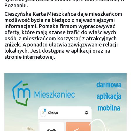
Poznaniu.
Cieszyńska Karta Mieszkańca daje mieszkańcom
możliwość bycia na bieżąco z najważniejszymi
informacjami. Pomaka firmom wypracowywać
oferty, które mają szanse trafić do właściwych
osób, a mieszkańcom korzystać z atrakcyjnych
zniżek. A ponadto ułatwia zawiązywanie relacji
lokalnych. Jest dostępna w aplikacji oraz na
stronie internetowej.